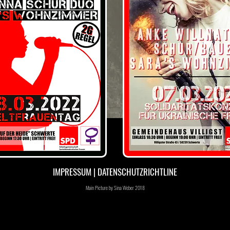
IMPRESSUM
|
DATENSCHUTZRICHTLINE
Main Picture by Sina Weber 2018